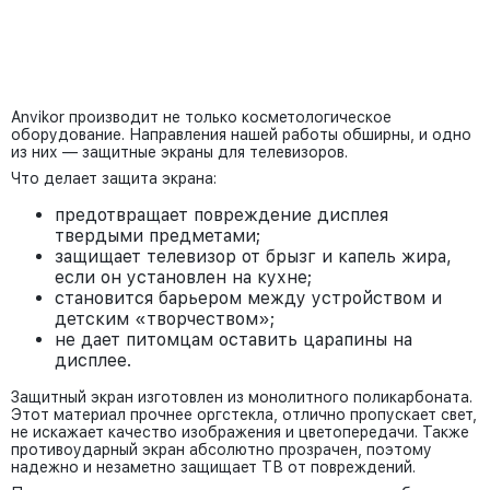
Anvikor производит не только косметологическое
оборудование. Направления нашей работы обширны, и одно
из них — защитные экраны для телевизоров.
Что делает защита экрана:
предотвращает повреждение дисплея
твердыми предметами;
защищает телевизор от брызг и капель жира,
если он установлен на кухне;
становится барьером между устройством и
детским «творчеством»;
не дает питомцам оставить царапины на
дисплее.
Защитный экран изготовлен из монолитного поликарбоната.
Этот материал прочнее оргстекла, отлично пропускает свет,
не искажает качество изображения и цветопередачи. Также
противоударный экран абсолютно прозрачен, поэтому
надежно и незаметно защищает ТВ от повреждений.