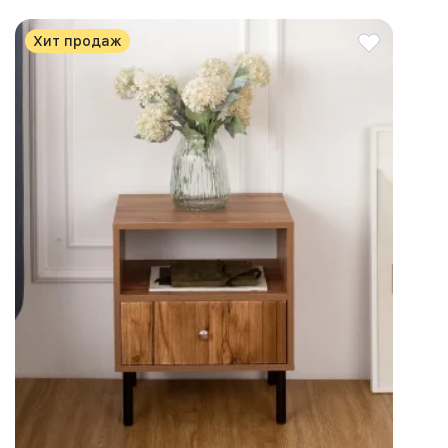
Хит продаж