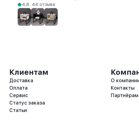
4,8
44 отзыва
Клиентам
Компа
Доставка
О компани
Оплата
Контакты
Сервис
Партнёрам
Статус заказа
Статьи