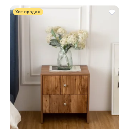
Хит продаж