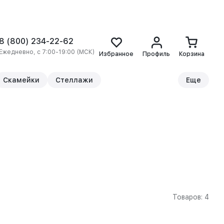
8 (800) 234-22-62
Ежедневно, с 7:00-19:00 (МСК)
Избранное
Профиль
Корзина
Скамейки
Стеллажи
Еще
Товаров: 4