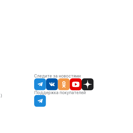
Следите за новостями
Поддержка покупателей
К)