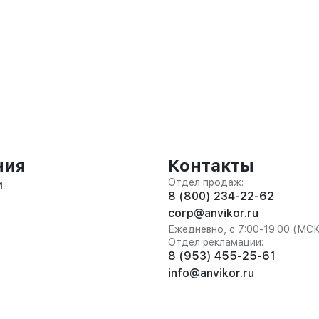
ния
Контакты
Отдел продаж:
и
8 (800) 234-22-62
corp@anvikor.ru
Ежедневно, с 7:00-19:00 (МС
Отдел рекламации:
8 (953) 455-25-61
info@anvikor.ru