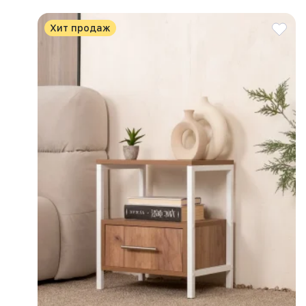
Хит продаж