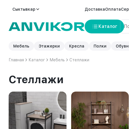
Сыктывкар
Доставка
Оплата
Сер
Каталог
Мебель
Этажерки
Кресла
Полки
Обувн
Главная
Каталог
Мебель
Стеллажи
Стеллажи