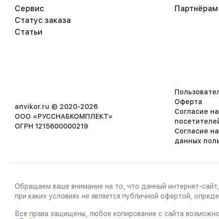
Сервис
Партнёрам
Статус заказа
Статьи
Пользовате
Оферта
anvikor.ru © 2020-2026
Согласие н
ООО «РУССНАБКОМПЛЕКТ»
посетителе
ОГРН 1215600000219
Согласие н
данных пол
Обращаем ваше внимание на то, что данный интернет-сайт,
при каких условиях не является публичной офертой, опре
Все права защищены, любое копирование с сайта возможно