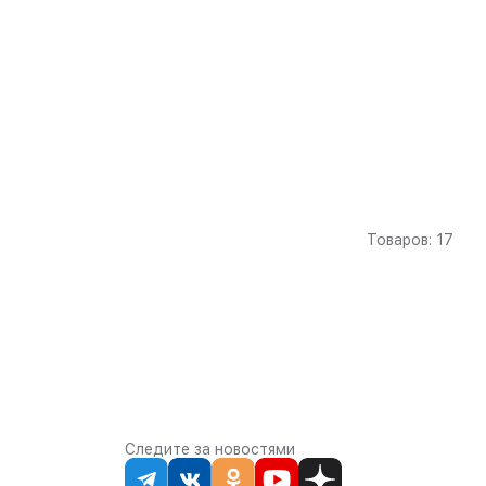
Товаров: 17
Следите за новостями