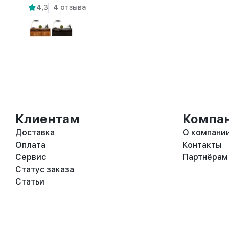
4,3
4 отзыва
Клиентам
Компа
Доставка
О компани
Оплата
Контакты
Сервис
Партнёрам
Статус заказа
Статьи