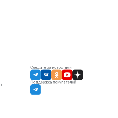
Следите за новостями
Поддержка покупателей
К)