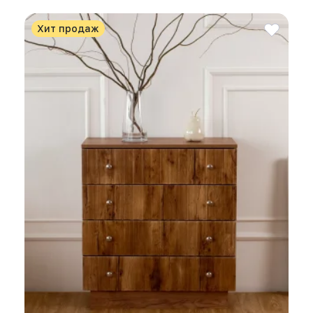
Хит продаж