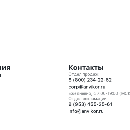
ния
Контакты
Отдел продаж:
и
8 (800) 234-22-62
corp@anvikor.ru
Ежедневно, с 7:00-19:00 (МС
Отдел рекламации:
8 (953) 455-25-61
info@anvikor.ru