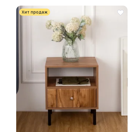
Хит продаж