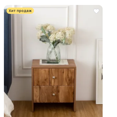
Хит продаж