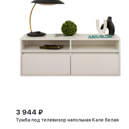
3 944 ₽
Тумба под телевизор напольная Кале белая