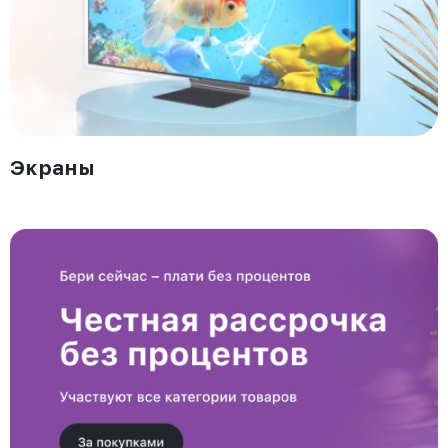
Экраны