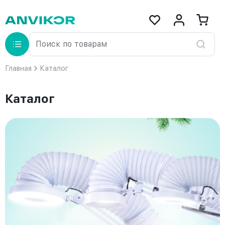
Главная
Каталог
Каталог