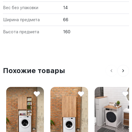
Вес без упаковки
14
Ширина предмета
66
Высота предмета
160
Похожие товары