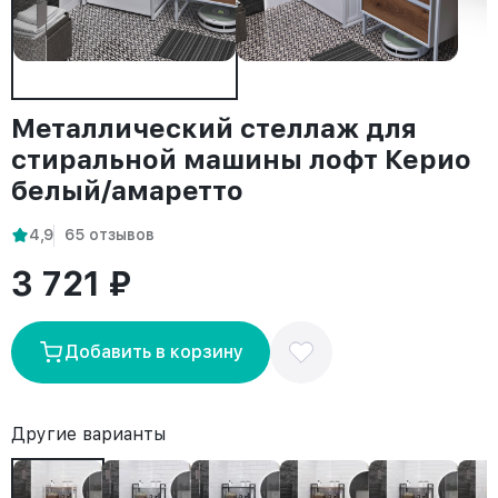
Металлический стеллаж для
стиральной машины лофт Керио
белый/амаретто
4,9
65 отзывов
3 721 ₽
Добавить в корзину
Другие варианты