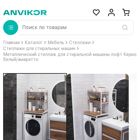
Главная
Каталог
Мебель
Стеллажи
Стеллажи для стиральных машин
Металлический стеллаж для стиральной машины лофт Керио
белый/амаретто