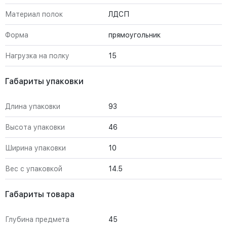
Материал полок
ЛДСП
Форма
прямоугольник
Нагрузка на полку
15
Габариты упаковки
Длина упаковки
93
Высота упаковки
46
Ширина упаковки
10
Вес с упаковкой
14.5
Габариты товара
Глубина предмета
45