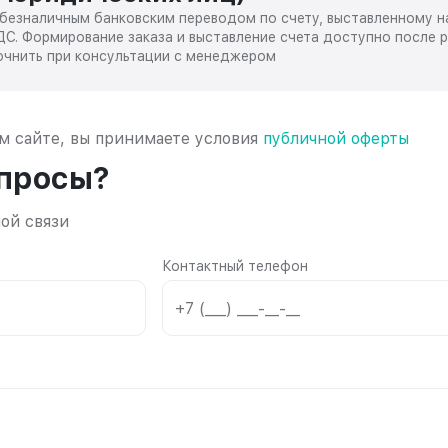
безналичным банковским переводом по счету, выставленному 
ДС. Формирование заказа и выставление счета доступно после 
чнить при консультации с менеджером
ем сайте, вы принимаете условия
публичной оферты
опросы?
ой связи
Контактный телефон