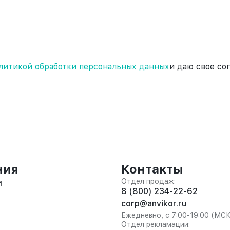
литикой обработки персональных данных
и даю свое со
ния
Контакты
Отдел продаж:
и
8 (800) 234-22-62
corp@anvikor.ru
Ежедневно, с 7:00-19:00 (МС
Отдел рекламации: