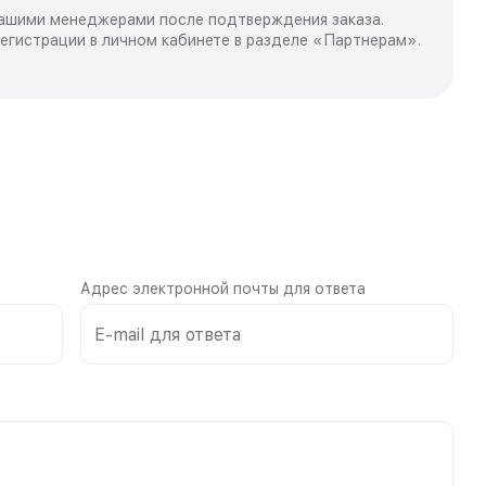
нашими менеджерами после подтверждения заказа.
регистрации в личном кабинете в разделе «Партнерам».
Адрес электронной почты для ответа