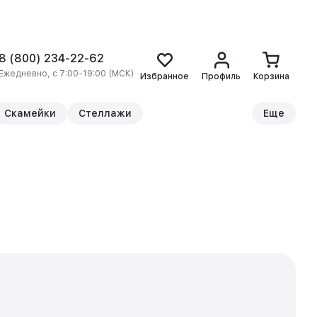
8 (800) 234-22-62
Ежедневно, с 7:00-19:00 (МСК)
Избранное
Профиль
Корзина
Скамейки
Стеллажи
Еще