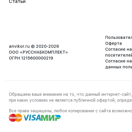
Статьи
Пользовате
Оферта
anvikor.ru © 2020-2026
Согласие н
ООО «РУССНАБКОМПЛЕКТ»
посетителе
ОГРН 1215600000219
Согласие н
данных пол
Обращаем ваше внимание на то, что данный интернет-сайт,
при каких условиях не является публичной офертой, опре
Все права защищены, любое копирование с сайта возможно