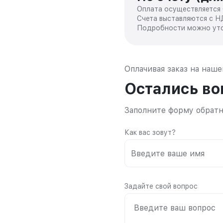
Оплата осуществляется 
Счета выставляются с Н
Подробности можно уто
Оплачивая заказ на наш
Остались в
Заполните форму обратн
Как вас зовут?
Задайте свой вопрос