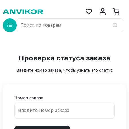
Проверка статуса заказа
Введите номер заказа, чтобы узнать его статус
Номер заказа