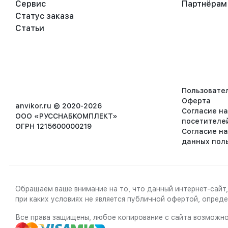
Сервис
Партнёрам
Статус заказа
Статьи
Пользовате
Оферта
anvikor.ru © 2020-2026
Согласие н
ООО «РУССНАБКОМПЛЕКТ»
посетителе
ОГРН 1215600000219
Согласие н
данных пол
Обращаем ваше внимание на то, что данный интернет-сайт,
при каких условиях не является публичной офертой, опре
Все права защищены, любое копирование с сайта возможно