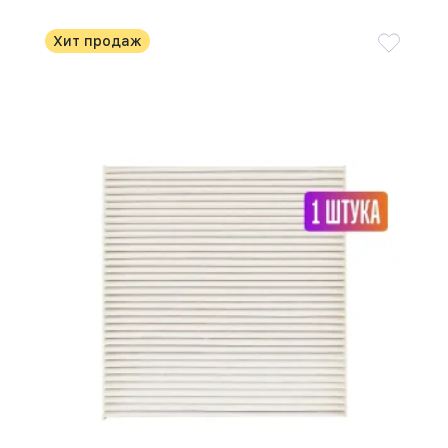
Хит продаж