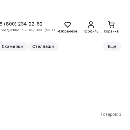
8 (800) 234-22-62
Ежедневно, с 7:00-19:00 (МСК)
Избранное
Профиль
Корзина
Скамейки
Стеллажи
Еще
Товаров: 3