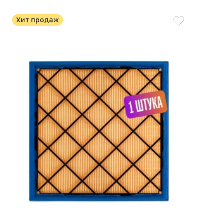
Хит продаж