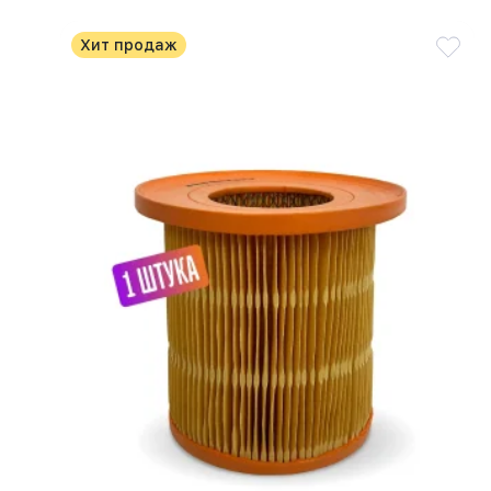
Хит продаж