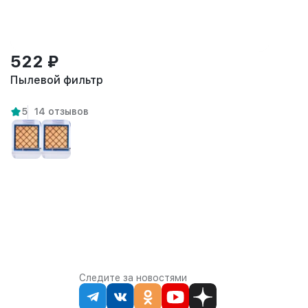
522 ₽
Пылевой фильтр
5
14 отзывов
Следите за новостями