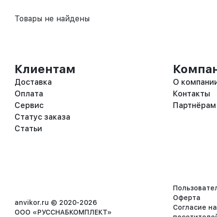
Товары не найдены
Клиентам
Компа
Доставка
О компани
Оплата
Контакты
Сервис
Партнёрам
Статус заказа
Статьи
Пользовате
Оферта
anvikor.ru © 2020-2026
Согласие н
ООО «РУССНАБКОМПЛЕКТ»