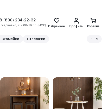
8 (800) 234-22-62
Ежедневно, с 7:00-19:00 (МСК)
Избранное
Профиль
Корзина
Скамейки
Стеллажи
Еще