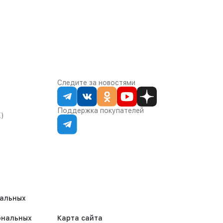
Следите за новостями
Поддержка покупателей
К)
нальных
ональных
Карта сайта