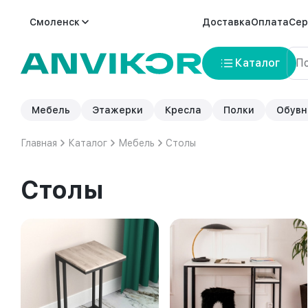
Смоленск
Доставка
Оплата
Сер
Каталог
Мебель
Этажерки
Кресла
Полки
Обувн
Главная
Каталог
Мебель
Столы
Столы