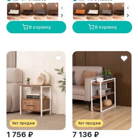
белый
белый
В корзину
В корзину
Хит продаж
Хит продаж
1 756 ₽
7 136 ₽