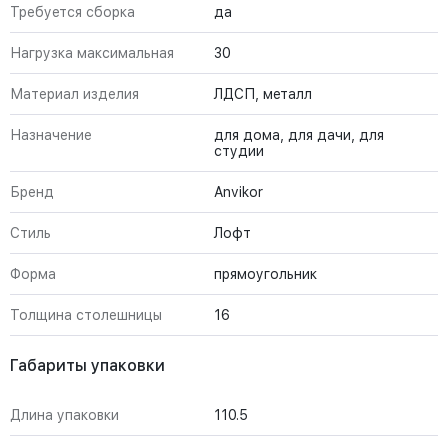
Требуется сборка
да
Нагрузка максимальная
30
Материал изделия
ЛДСП, металл
Назначение
для дома, для дачи, для
студии
Бренд
Anvikor
Стиль
Лофт
Форма
прямоугольник
Толщина столешницы
16
Габариты упаковки
Длина упаковки
110.5