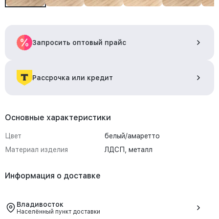
Запросить оптовый прайс
Рассрочка или кредит
Основные характеристики
Цвет
белый/амаретто
Материал изделия
ЛДСП, металл
Информация о доставке
Владивосток
Населённый пункт доставки