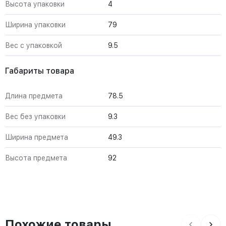
Высота упаковки
4
Ширина упаковки
79
Вес с упаковкой
9.5
Габариты товара
Длина предмета
78.5
Вес без упаковки
9.3
Ширина предмета
49.3
Высота предмета
92
Похожие товары