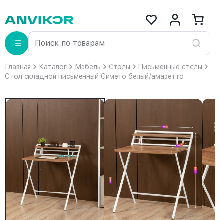
Главная
Каталог
Мебель
Столы
Письменные столы
Стол складной письменный Симетo белый/амаретто