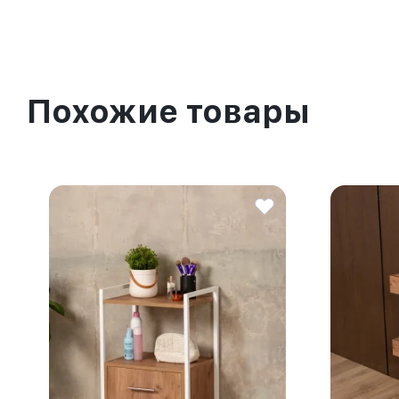
Похожие товары