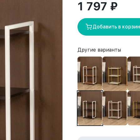
1 797 ₽
Добавить в корзи
Другие варианты