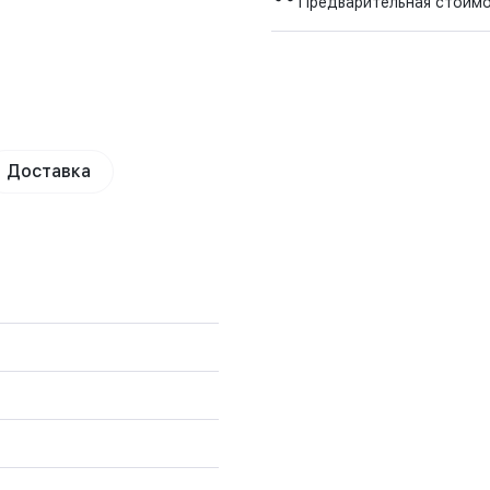
Предварительная стоим
Доставка