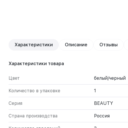
Характеристики
Описание
Отзывы
Характеристики товара
Цвет
белый/черный
Количество в упаковке
1
Серия
BEAUTY
Страна производства
Россия