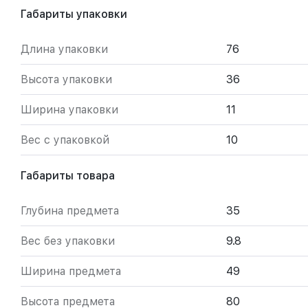
Габариты упаковки
Длина упаковки
76
Высота упаковки
36
Ширина упаковки
11
Вес с упаковкой
10
Габариты товара
Глубина предмета
35
Вес без упаковки
9.8
Ширина предмета
49
Высота предмета
80