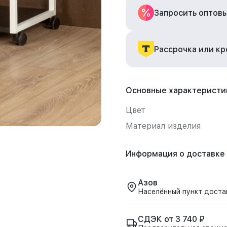
Запросить оптов
Рассрочка или к
Основные характеристи
Цвет
Материал изделия
Информация о доставке
Азов
Населённый пункт доста
СДЭК от 3 740 ₽