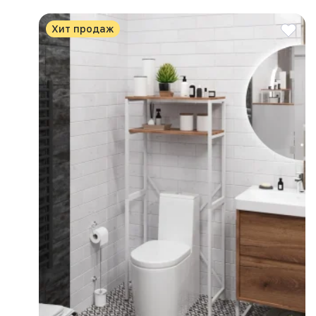
Хит продаж