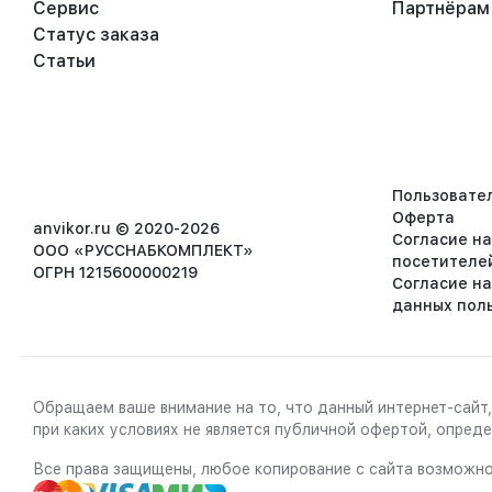
Сервис
Партнёрам
Статус заказа
Статьи
Пользовате
Оферта
anvikor.ru © 2020-2026
Согласие н
ООО «РУССНАБКОМПЛЕКТ»
посетителе
ОГРН 1215600000219
Согласие н
данных пол
Обращаем ваше внимание на то, что данный интернет-сайт,
при каких условиях не является публичной офертой, опре
Все права защищены, любое копирование с сайта возможно