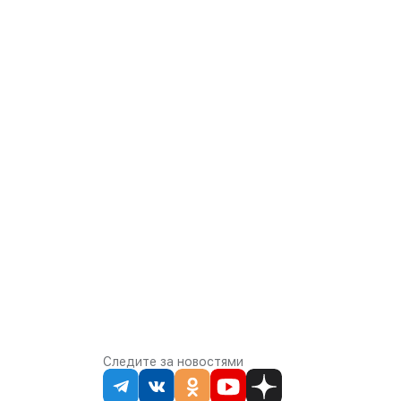
Следите за новостями