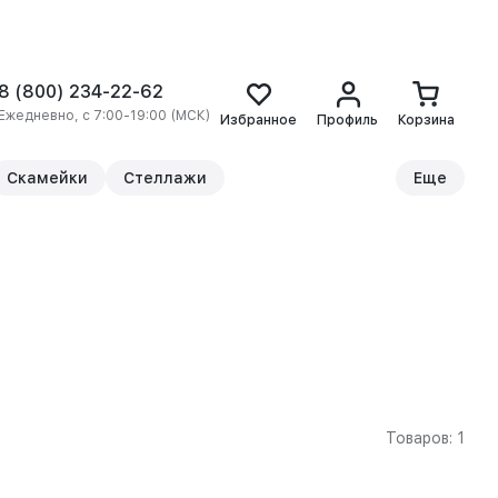
8 (800) 234-22-62
Ежедневно, с 7:00-19:00 (МСК)
Избранное
Профиль
Корзина
Скамейки
Стеллажи
Еще
Товаров: 1