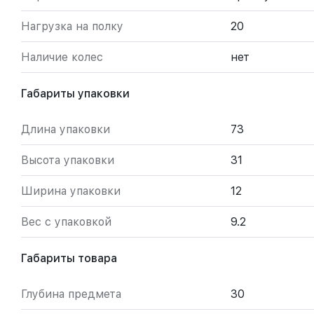
Нагрузка на полку
20
Наличие колес
нет
Габариты упаковки
Длина упаковки
73
Высота упаковки
31
Ширина упаковки
12
Вес с упаковкой
9.2
Габариты товара
Глубина предмета
30