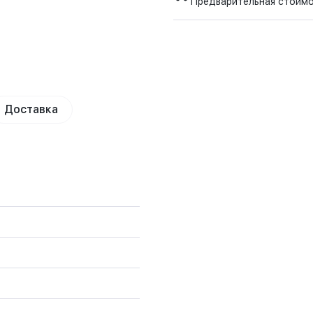
Предварительная стоим
Доставка