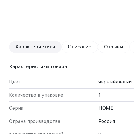
Характеристики
Описание
Отзывы
Характеристики товара
Цвет
черный/белый
Количество в упаковке
1
Серия
HOME
Страна производства
Россия