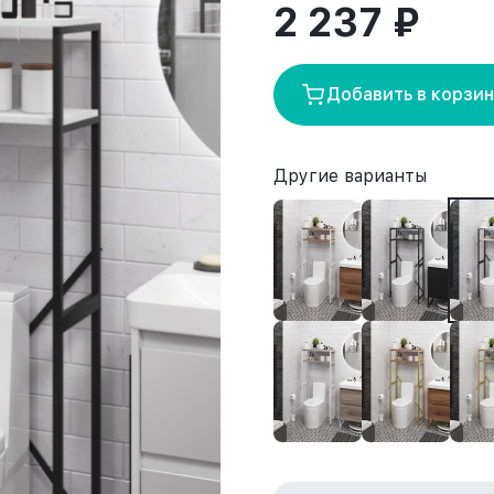
2 237 ₽
Добавить в корзи
Другие варианты