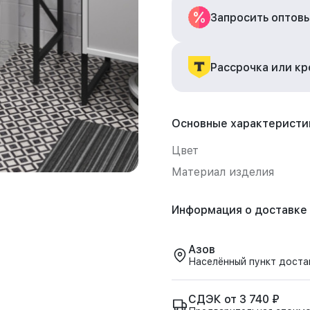
Запросить оптов
Рассрочка или к
Основные характеристи
Цвет
Материал изделия
Информация о доставке
Азов
Населённый пункт доста
СДЭК от 3 740 ₽