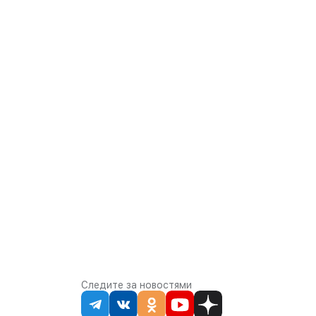
Следите за новостями