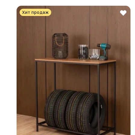
Хит продаж