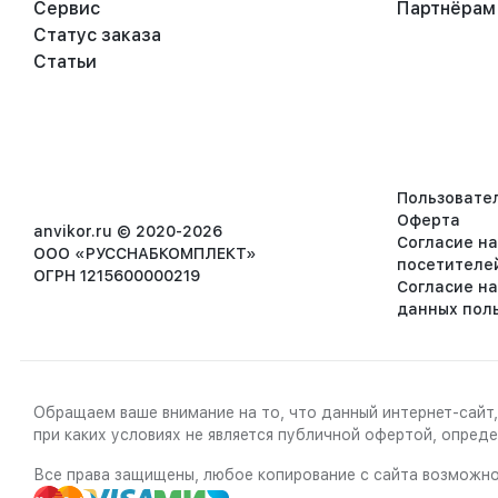
Сервис
Партнёрам
Статус заказа
Статьи
Пользовате
Оферта
anvikor.ru © 2020-2026
Согласие н
ООО «РУССНАБКОМПЛЕКТ»
посетителе
ОГРН 1215600000219
Согласие н
данных пол
Обращаем ваше внимание на то, что данный интернет-сайт,
при каких условиях не является публичной офертой, опре
Все права защищены, любое копирование с сайта возможно