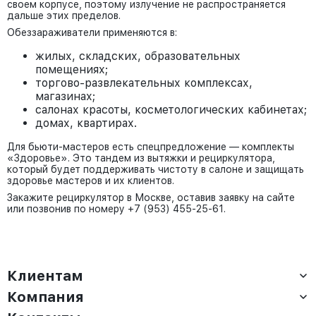
своем корпусе, поэтому излучение не распространяется
дальше этих пределов.
Обеззараживатели применяются в:
жилых, складских, образовательных
помещениях;
торгово-развлекательных комплексах,
магазинах;
салонах красоты, косметологических кабинетах;
домах, квартирах.
Для бьюти-мастеров есть спецпредложение — комплекты
«Здоровье». Это тандем из вытяжки и рециркулятора,
который будет поддерживать чистоту в салоне и защищать
здоровье мастеров и их клиентов.
Закажите рециркулятор в Москве, оставив заявку на сайте
или позвонив по номеру +7 (953) 455-25-61.
Клиентам
Компания
Доставка
Оплата