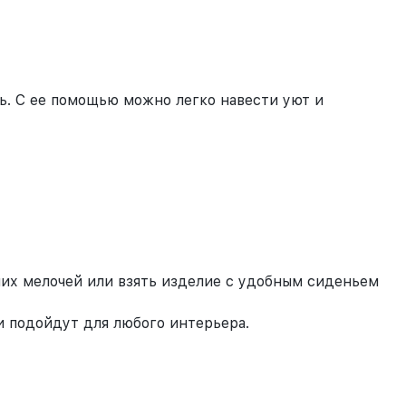
ь. С ее помощью можно легко навести уют и
них мелочей или взять изделие с удобным сиденьем
и подойдут для любого интерьера.