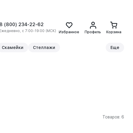
8 (800) 234-22-62
Ежедневно, с 7:00-19:00 (МСК)
Избранное
Профиль
Корзина
Скамейки
Стеллажи
Еще
Товаров: 6