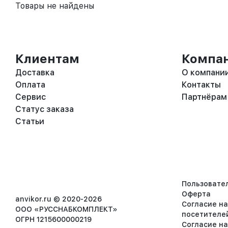
Товары не найдены
Клиентам
Компа
Доставка
О компани
Оплата
Контакты
Сервис
Партнёрам
Статус заказа
Статьи
Пользовате
Оферта
anvikor.ru © 2020-2026
Согласие н
ООО «РУССНАБКОМПЛЕКТ»
посетителе
ОГРН 1215600000219
Согласие н