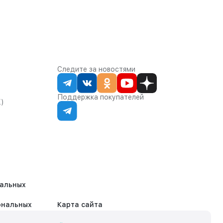
Следите за новостями
Поддержка покупателей
К)
нальных
ональных
Карта сайта