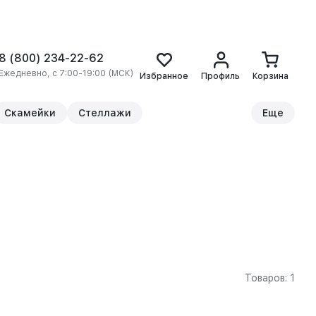
8 (800) 234-22-62
Ежедневно, с 7:00-19:00 (МСК)
Избранное
Профиль
Корзина
Скамейки
Стеллажи
Еще
Товаров: 1