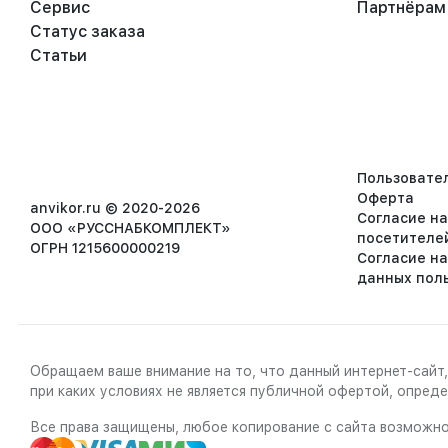
Сервис
Партнёрам
Статус заказа
Статьи
Пользовате
Оферта
anvikor.ru © 2020-2026
Согласие н
ООО «РУССНАБКОМПЛЕКТ»
посетителе
ОГРН 1215600000219
Согласие н
данных пол
Обращаем ваше внимание на то, что данный интернет-сайт,
при каких условиях не является публичной офертой, опре
Все права защищены, любое копирование с сайта возможно