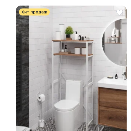
Хит продаж