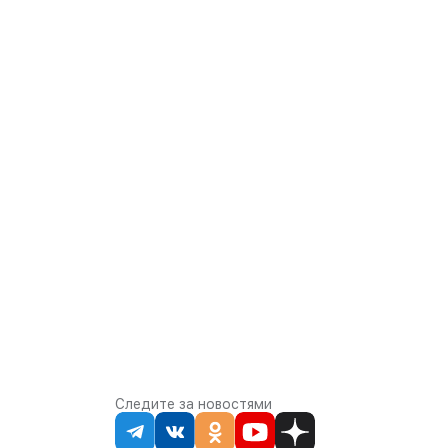
Следите за новостями