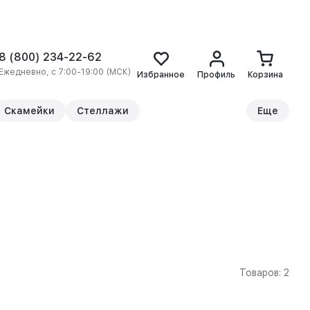
8 (800) 234-22-62
Ежедневно, с 7:00-19:00 (МСК)
Избранное
Профиль
Корзина
Скамейки
Стеллажи
Еще
Товаров: 2