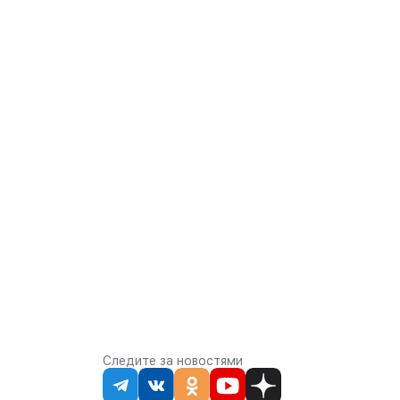
Следите за новостями