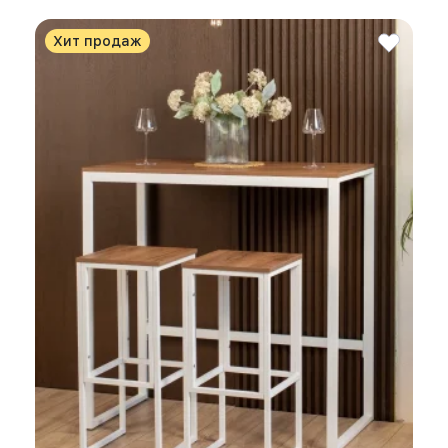
Хит продаж