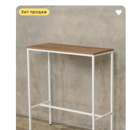
Хит продаж