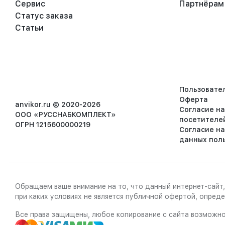
Сервис
Партнёрам
Статус заказа
Статьи
Пользовате
Оферта
anvikor.ru © 2020-2026
Согласие н
ООО «РУССНАБКОМПЛЕКТ»
посетителе
ОГРН 1215600000219
Согласие н
данных пол
Обращаем ваше внимание на то, что данный интернет-сайт,
при каких условиях не является публичной офертой, опре
Все права защищены, любое копирование с сайта возможно