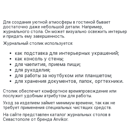
Для создания уютной атмосферы в гостиной бывает
достаточно даже небольшой детали. Например,
журнального стола. Он может визуально освежить интерьер
и придать ему завершенность.
Журнальный столик используется:
как подставка для интерьерных украшений;
как консоль у стены;
для чаепития, приема пищи;
для рукоделия;
для работы за ноутбуком или планшетом;
для хранения документов, папок, оргтехники.
Столик обеспечит комфортное времяпровождение или
послужит удобным атрибутом для работы.
Уход за изделием займет минимум времени, так как не
требует применения специальных чистящих средств.
На сайте представлен каталог журнальных столов в
Севастополе от бренда Anvikor.