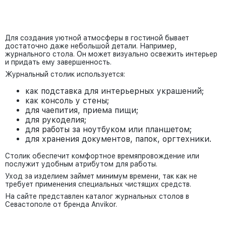
Для создания уютной атмосферы в гостиной бывает
достаточно даже небольшой детали. Например,
журнального стола. Он может визуально освежить интерьер
и придать ему завершенность.
Журнальный столик используется:
как подставка для интерьерных украшений;
как консоль у стены;
для чаепития, приема пищи;
для рукоделия;
для работы за ноутбуком или планшетом;
для хранения документов, папок, оргтехники.
Столик обеспечит комфортное времяпровождение или
послужит удобным атрибутом для работы.
Уход за изделием займет минимум времени, так как не
требует применения специальных чистящих средств.
На сайте представлен каталог журнальных столов в
Севастополе от бренда Anvikor.