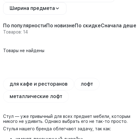
Ширина предмета
По популярности
По новизне
По скидке
Сначала деше
Товаров: 14
Товары не найдены
для кафе и ресторанов
лофт
металлические лофт
Стул — уже привычный для всех предмет мебели, которым
никого не удивить. Однако выбрать его не так-то просто.
Стулья нашего бренда облегчают задачу, так как: