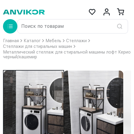
Главная
Каталог
Мебель
Стеллажи
Стеллажи для стиральных машин
Металлический стеллаж для стиральной машины лофт Керио
черный/кашемир