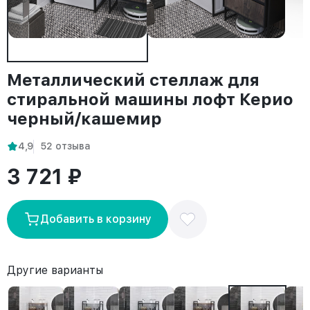
Металлический стеллаж для
стиральной машины лофт Керио
черный/кашемир
4,9
52 отзыва
3 721 ₽
Добавить в корзину
Другие варианты