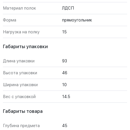
Материал полок
ЛДСП
Форма
прямоугольник
Нагрузка на полку
15
Габариты упаковки
Длина упаковки
93
Высота упаковки
46
Ширина упаковки
10
Вес с упаковкой
14.5
Габариты товара
Глубина предмета
45