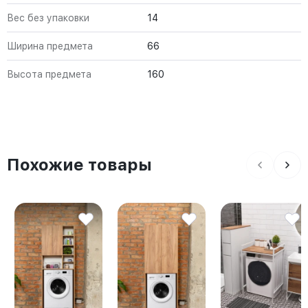
Вес без упаковки
14
Ширина предмета
66
Высота предмета
160
Похожие товары