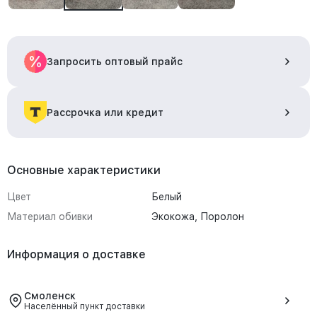
Запросить оптовый прайс
Рассрочка или кредит
Основные характеристики
Цвет
Белый
Материал обивки
Экокожа, Поролон
Информация о доставке
Смоленск
Населённый пункт доставки