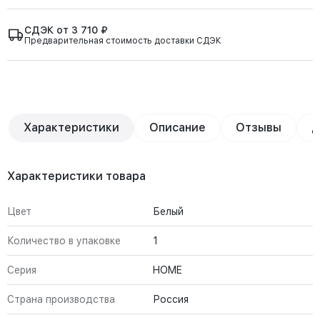
СДЭК от 3 710 ₽
Предварительная стоимость доставки СДЭК
Характеристики
Описание
Отзывы
Д
Характеристики товара
Цвет
Белый
Количество в упаковке
1
Серия
HOME
Страна производства
Россия