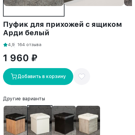
Пуфик для прихожей с ящиком
Арди белый
4,9
164 отзыва
1 960 ₽
Добавить в корзину
Другие варианты