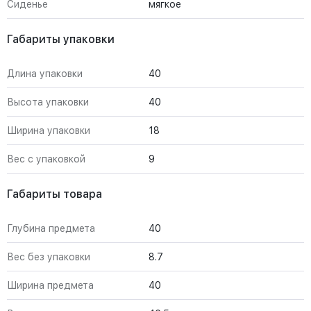
Сиденье
мягкое
Габариты упаковки
Длина упаковки
40
Высота упаковки
40
Ширина упаковки
18
Вес с упаковкой
9
Габариты товара
Глубина предмета
40
Вес без упаковки
8.7
Ширина предмета
40