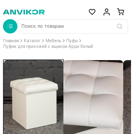
Главная
Каталог
Мебель
Пуфы
Пуфик для прихожей с ящиком Арди белый