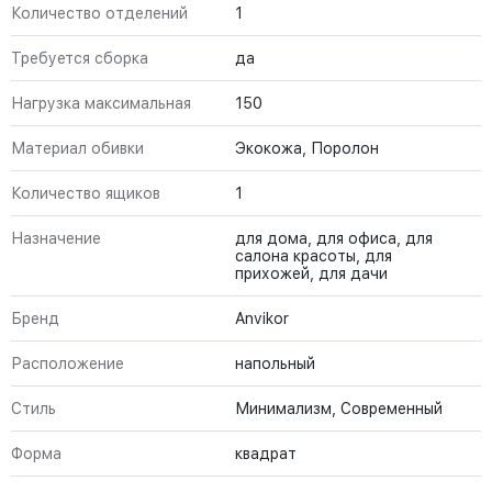
Количество отделений
1
Требуется сборка
да
Нагрузка максимальная
150
Материал обивки
Экокожа, Поролон
Количество ящиков
1
Назначение
для дома, для офиса, для
салона красоты, для
прихожей, для дачи
Бренд
Anvikor
Расположение
напольный
Стиль
Минимализм, Современный
Форма
квадрат