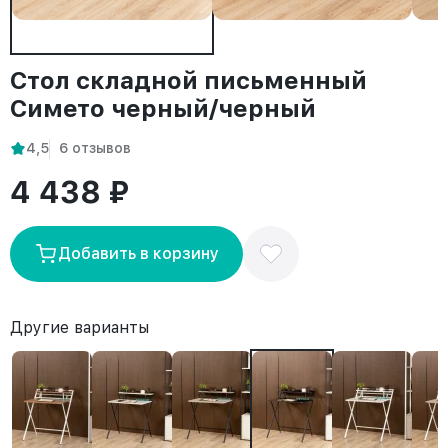
Стол складной письменный
Симетo черный/черный
4,5
6 отзывов
4 438 ₽
Добавить в корзину
Другие варианты