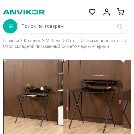
Главная
Каталог
Мебель
Столы
Письменные столы
Стол складной письменный Симетo черный/черный