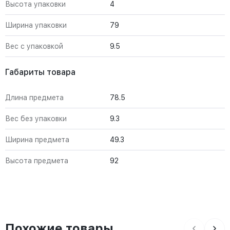
Высота упаковки
4
Ширина упаковки
79
Вес с упаковкой
9.5
Габариты товара
Длина предмета
78.5
Вес без упаковки
9.3
Ширина предмета
49.3
Высота предмета
92
Похожие товары