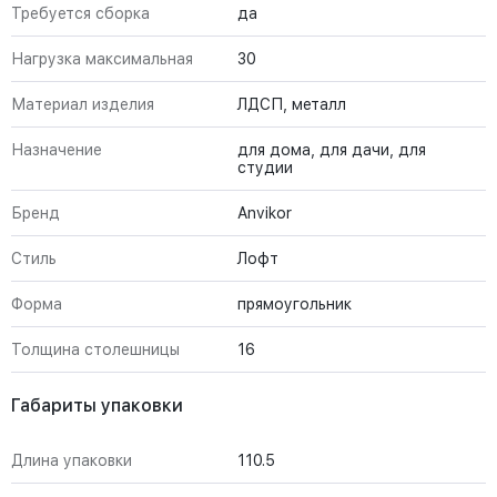
Требуется сборка
да
Нагрузка максимальная
30
Материал изделия
ЛДСП, металл
Назначение
для дома, для дачи, для
студии
Бренд
Anvikor
Стиль
Лофт
Форма
прямоугольник
Толщина столешницы
16
Габариты упаковки
Длина упаковки
110.5