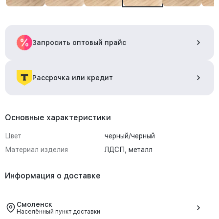
Запросить оптовый прайс
Рассрочка или кредит
Основные характеристики
Цвет
черный/черный
Материал изделия
ЛДСП, металл
Информация о доставке
Смоленск
Населённый пункт доставки