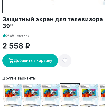
Защитный экран для телевизора
39"
Ждёт оценку
2 558 ₽
Добавить в корзину
Другие варианты