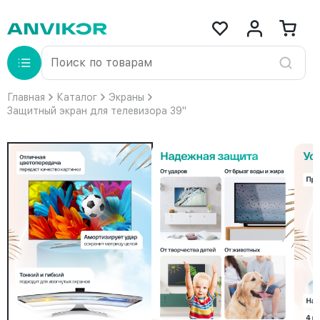
Главная
Каталог
Экраны
Защитный экран для телевизора 39"