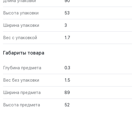
Длина упаковки
90
Высота упаковки
53
Ширина упаковки
3
Вес с упаковкой
1.7
Габариты товара
Глубина предмета
0.3
Вес без упаковки
1.5
Ширина предмета
89
Высота предмета
52