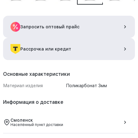
Запросить оптовый прайс
Рассрочка или кредит
Основные характеристики
Материал изделия
Поликарбонат 3мм
Информация о доставке
Смоленск
Населённый пункт доставки