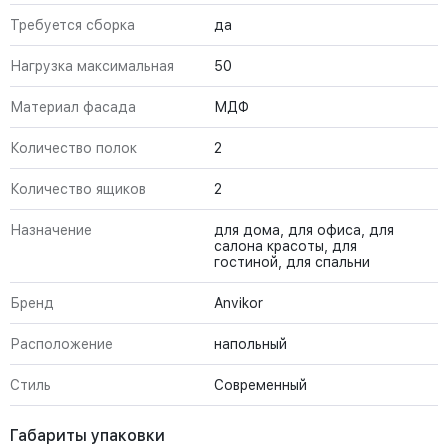
Требуется сборка
да
Нагрузка максимальная
50
Материал фасада
МДФ
Количество полок
2
Количество ящиков
2
Назначение
для дома, для офиса, для
салона красоты, для
гостиной, для спальни
Бренд
Anvikor
Расположение
напольный
Стиль
Современный
Габариты упаковки