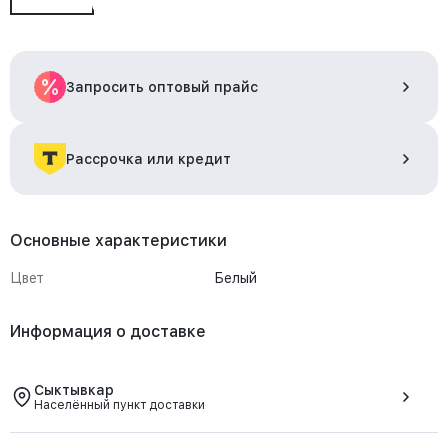
Запросить оптовый прайс
Рассрочка или кредит
Основные характеристики
Цвет
Белый
Информация о доставке
Сыктывкар
Населённый пункт доставки