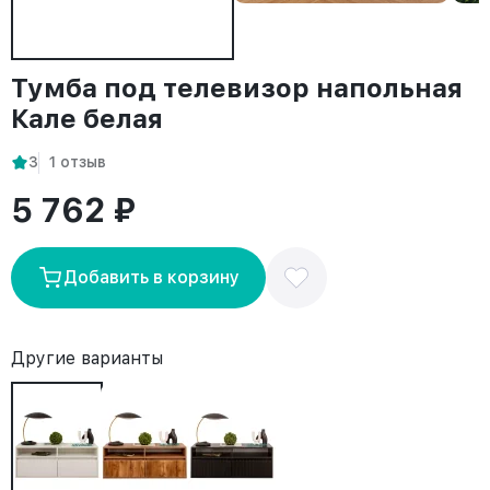
Тумба под телевизор напольная
Кале белая
3
1 отзыв
5 762 ₽
Добавить в корзину
Другие варианты