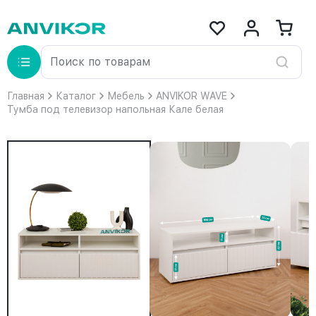
Главная
Каталог
Мебель
ANVIKOR WAVE
Тумба под телевизор напольная Кале белая