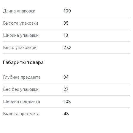
Длина упаковки
109
Высота упаковки
35
Ширина упаковки
13
Вес с упаковкой
27.2
Габариты товара
Глубина предмета
34
Вес без упаковки
27
Ширина предмета
108
Высота предмета
48