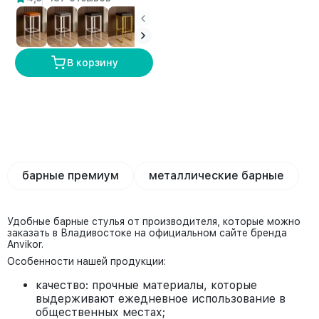
В корзину
барные премиум
металлические барные
Удобные барные стулья от производителя, которые можно
заказать в Владивостоке на официальном сайте бренда
Anvikor.
Особенности нашей продукции:
качество: прочные материалы, которые
выдерживают ежедневное использование в
общественных местах;