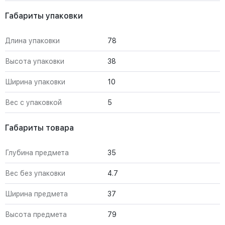
Габариты упаковки
Длина упаковки
78
Высота упаковки
38
Ширина упаковки
10
Вес с упаковкой
5
Габариты товара
Глубина предмета
35
Вес без упаковки
4.7
Ширина предмета
37
Высота предмета
79