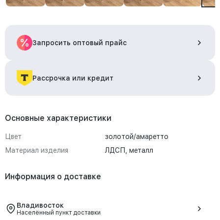
Запросить оптовый прайс
Рассрочка или кредит
Основные характеристики
Цвет
золотой/амаретто
Материал изделия
ЛДСП, металл
Информация о доставке
Владивосток
Населённый пункт доставки