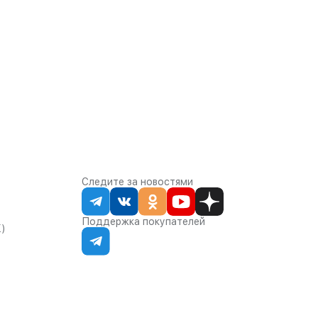
Следите за новостями
Поддержка покупателей
К)