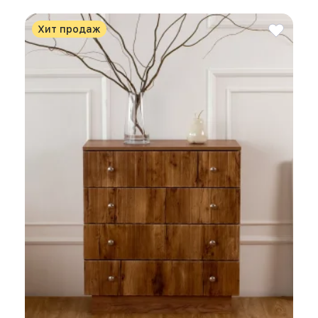
Хит продаж