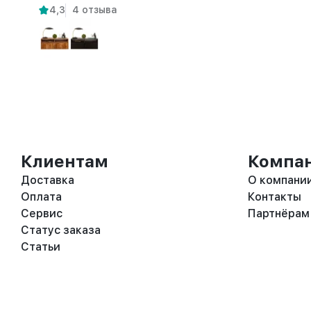
4,3
4 отзыва
Клиентам
Компа
Доставка
О компани
Оплата
Контакты
Сервис
Партнёрам
Статус заказа
Статьи