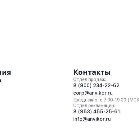
ния
Контакты
Отдел продаж:
и
8 (800) 234-22-62
corp@anvikor.ru
Ежедневно, с 7:00-19:00 (МС
Отдел рекламации:
8 (953) 455-25-61
info@anvikor.ru