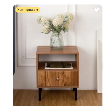
Хит продаж