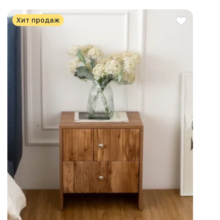
Хит продаж