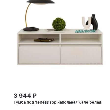
3 944 ₽
Тумба под телевизор напольная Кале белая