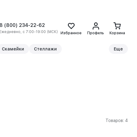
8 (800) 234-22-62
Ежедневно, с 7:00-19:00 (МСК)
Избранное
Профиль
Корзина
Скамейки
Стеллажи
Еще
Товаров: 4