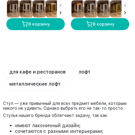
В корзину
В корзину
для кафе и ресторанов
лофт
металлические лофт
Стул — уже привычный для всех предмет мебели, которым
никого не удивить. Однако выбрать его не так-то просто.
Стулья нашего бренда облегчают задачу, так как:
имеют лаконичный дизайн;
сочетаются с разными интерьерами;