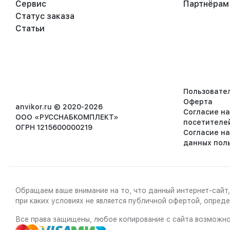
Сервис
Партнёрам
Статус заказа
Статьи
Пользовате
Оферта
anvikor.ru © 2020-2026
Согласие н
ООО «РУССНАБКОМПЛЕКТ»
посетителе
ОГРН 1215600000219
Согласие н
данных пол
Обращаем ваше внимание на то, что данный интернет-сайт,
при каких условиях не является публичной офертой, опре
Все права защищены, любое копирование с сайта возможно