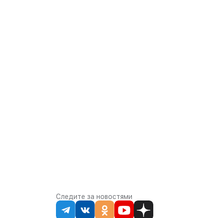
Следите за новостями