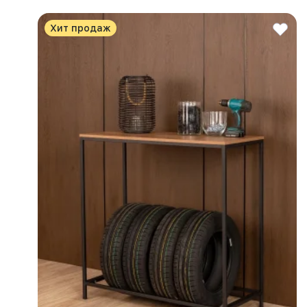
Хит продаж