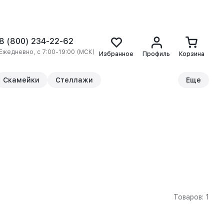
8 (800) 234-22-62
Ежедневно, с 7:00-19:00 (МСК)
Избранное
Профиль
Корзина
Скамейки
Стеллажи
Еще
Товаров: 1