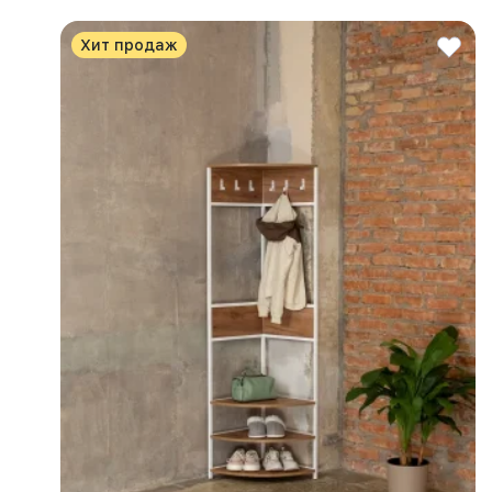
Хит продаж