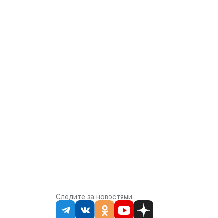
Следите за новостями