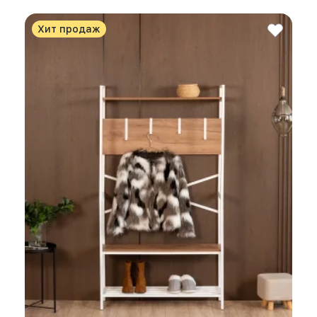
Хит продаж