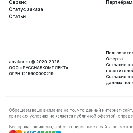
Сервис
Партнёрам
Статус заказа
Статьи
Пользовате
Оферта
anvikor.ru © 2020-2026
Согласие н
ООО «РУССНАБКОМПЛЕКТ»
посетителе
ОГРН 1215600000219
Согласие н
данных пол
Обращаем ваше внимание на то, что данный интернет-сайт,
при каких условиях не является публичной офертой, опре
Все права защищены, любое копирование с сайта возможно