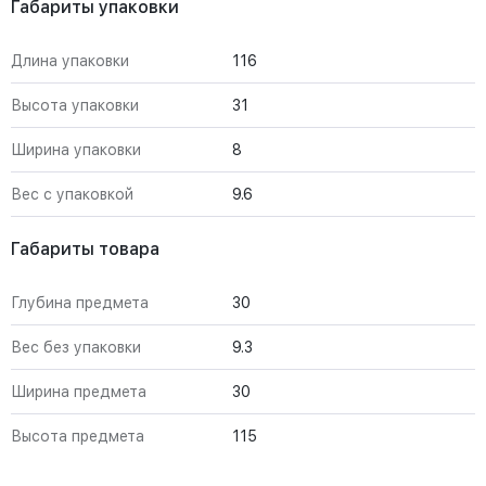
Габариты упаковки
Длина упаковки
116
Высота упаковки
31
Ширина упаковки
8
Вес с упаковкой
9.6
Габариты товара
Глубина предмета
30
Вес без упаковки
9.3
Ширина предмета
30
Высота предмета
115