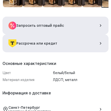
Запросить оптовый прайс
Рассрочка или кредит
Основные характеристики
Цвет
белый/белый
Материал изделия
ЛДСП, металл
Информация о доставке
Санкт-Петербург