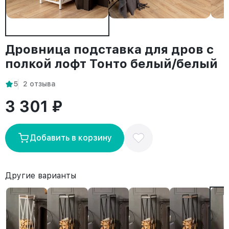
Дровница подставка для дров с
полкой лофт Тонто белый/белый
5
2 отзыва
3 301 ₽
Добавить в корзину
Другие варианты