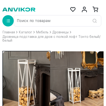
Главная
Каталог
Мебель
Дровницы
Дровница подставка для дров с полкой лофт Тонто белый/
белый