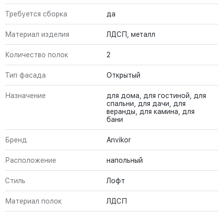
Требуется сборка
да
Материал изделия
ЛДСП, металл
Количество полок
2
Тип фасада
Открытый
Назначение
для дома, для гостиной, для
спальни, для дачи, для
веранды, для камина, для
бани
Бренд
Anvikor
Расположение
напольный
Стиль
Лофт
Материал полок
ЛДСП