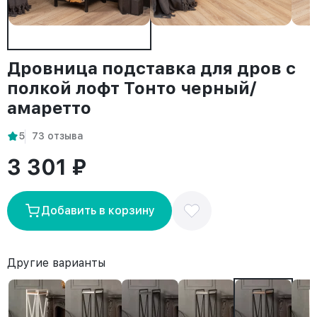
Дровница подставка для дров с
полкой лофт Тонто черный/
амаретто
5
73 отзыва
3 301 ₽
Добавить в корзину
Другие варианты