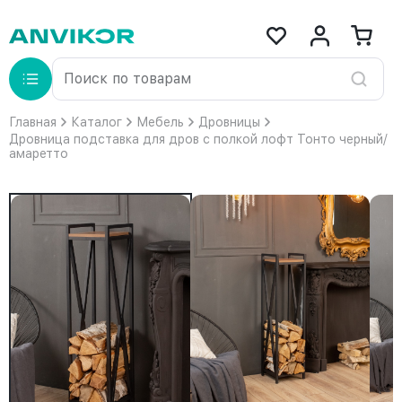
Главная
Каталог
Мебель
Дровницы
Дровница подставка для дров с полкой лофт Тонто черный/
амаретто