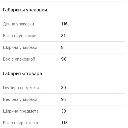
Габариты упаковки
Длина упаковки
116
Высота упаковки
31
Ширина упаковки
8
Вес с упаковкой
9.6
Габариты товара
Глубина предмета
30
Вес без упаковки
9.3
Ширина предмета
30
Высота предмета
115