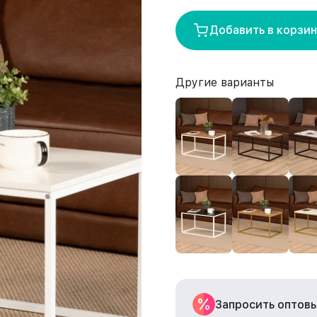
Добавить в корзи
Другие варианты
Запросить оптов