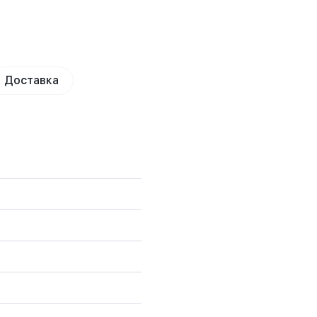
Доставка