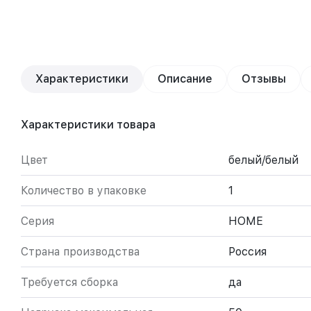
Характеристики
Описание
Отзывы
Характеристики товара
Цвет
белый/белый
Количество в упаковке
1
Серия
HOME
Страна производства
Россия
Требуется сборка
да