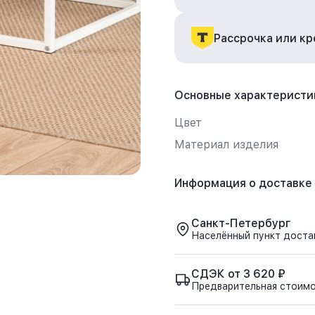
Рассрочка или к
Основные характеристи
Цвет
Материал изделия
Информация о доставке
Санкт-Петербург
Населённый пункт доста
СДЭК от 3 620 ₽
Предварительная стоим