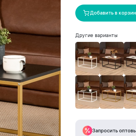
Добавить в корзи
Другие варианты
Запросить оптов