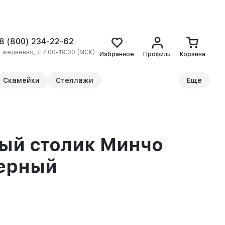
8 (800) 234-22-62
Ежедневно, с 7:00-19:00 (МСК)
Избранное
Профиль
Корзина
Скамейки
Стеллажи
Еще
ый столик Минчо
черный