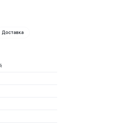
Доставка
й