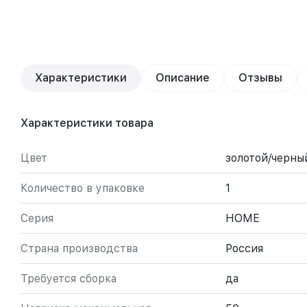
Характеристики
Описание
Отзывы
Характеристики товара
Цвет
золотой/черны
Количество в упаковке
1
Серия
HOME
Страна производства
Россия
Требуется сборка
да