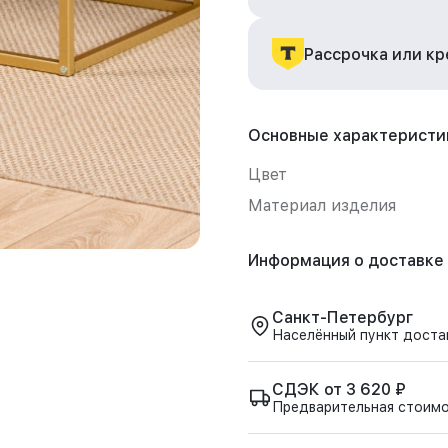
Рассрочка или к
Основные характеристи
Цвет
Материал изделия
Информация о доставке
Санкт-Петербург
Населённый пункт доста
СДЭК от 3 620 ₽
Предварительная стоим