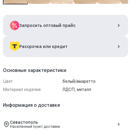
Запросить оптовый прайс
Рассрочка или кредит
Основные характеристики
Цвет
белый/амаретто
Материал изделия
ЛДСП, металл
Информация о доставке
Севастополь
Населённый пункт доставки