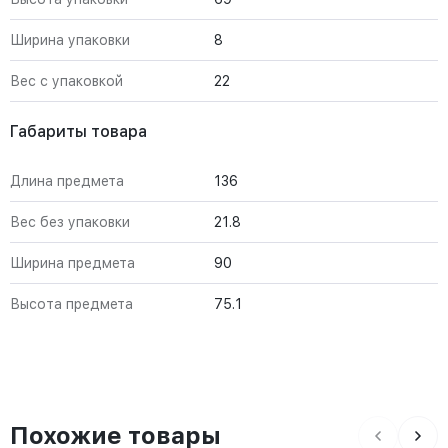
Ширина упаковки
8
Вес с упаковкой
22
Габариты товара
Длина предмета
136
Вес без упаковки
21.8
Ширина предмета
90
Высота предмета
75.1
Похожие товары