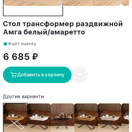
Стол трансформер раздвижной
Амга белый/амаретто
Ждёт оценку
6 685 ₽
Добавить в корзину
Другие варианты