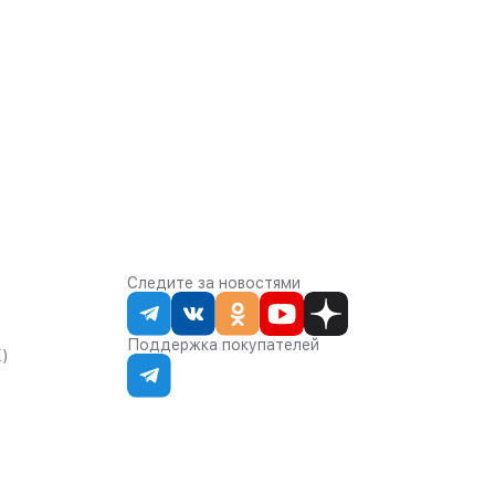
Следите за новостями
Поддержка покупателей
К)