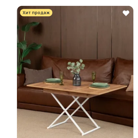
Хит продаж