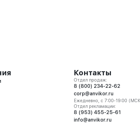
ния
Контакты
Отдел продаж:
и
8 (800) 234-22-62
corp@anvikor.ru
Ежедневно, с 7:00-19:00 (МС
Отдел рекламации:
8 (953) 455-25-61
info@anvikor.ru