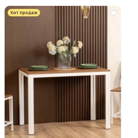
Хит продаж