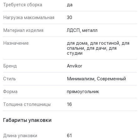
Требуется сборка
да
Нагрузка максимальная
30
Материал изделия
ЛДСП, металл
Назначение
для дома, для гостиной, для
спальни, для дачи, для
студии
Бренд
Anvikor
Стиль
Минимализм, Современный
Форма
прямоугольник
Толщина столешницы
16
Габариты упаковки
Длина упаковки
61