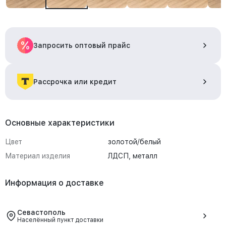
Запросить оптовый прайс
Рассрочка или кредит
Основные характеристики
Цвет
золотой/белый
Материал изделия
ЛДСП, металл
Информация о доставке
Севастополь
Населённый пункт доставки