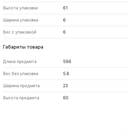
Высота упаковки
61
Ширина упаковки
6
Вес с упаковкой
6
Габариты товара
Длина предмета
59.6
Вес без упаковки
5.8
Ширина предмета
23
Высота предмета
60