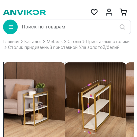
Главная
Каталог
Мебель
Столы
Приставные столики
Столик придиванный приставной Ула золотой/белый