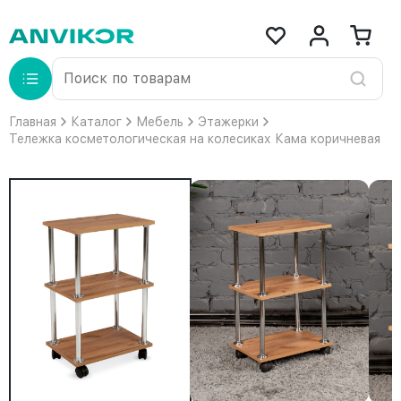
Главная
Каталог
Мебель
Этажерки
Тележка косметологическая на колесиках Кама коричневая