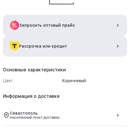
Запросить оптовый прайс
Рассрочка или кредит
Основные характеристики
Цвет
Коричневый
Информация о доставке
Севастополь
Населённый пункт доставки