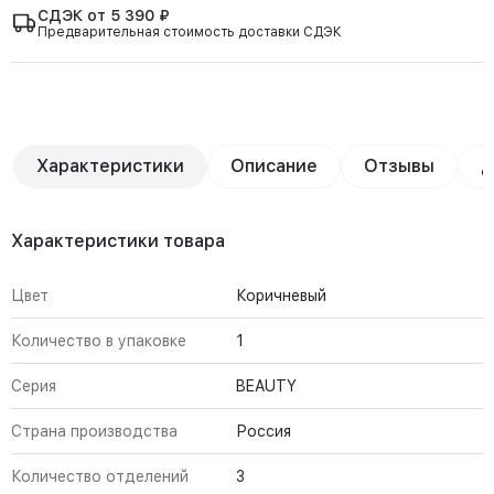
СДЭК от 5 390 ₽
Предварительная стоимость доставки СДЭК
Характеристики
Описание
Отзывы
Д
Характеристики товара
Цвет
Коричневый
Количество в упаковке
1
Серия
BEAUTY
Страна производства
Россия
Количество отделений
3