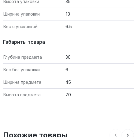
Высота упаковки
35
Ширина упаковки
13
Вес с упаковкой
6.5
Габариты товара
Глубина предмета
30
Вес без упаковки
6
Ширина предмета
45
Высота предмета
70
Похожие товары