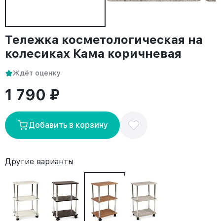
Тележка косметологическая на
колесиках Кама коричневая
Ждёт оценку
1 790 ₽
Добавить в корзину
Другие варианты