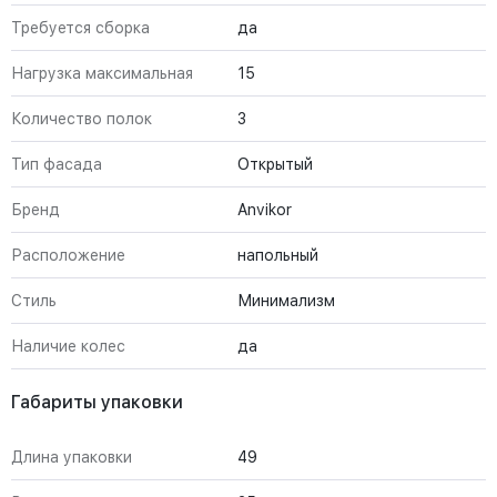
Требуется сборка
да
Нагрузка максимальная
15
Количество полок
3
Тип фасада
Открытый
Бренд
Anvikor
Расположение
напольный
Стиль
Минимализм
Наличие колес
да
Габариты упаковки
Длина упаковки
49