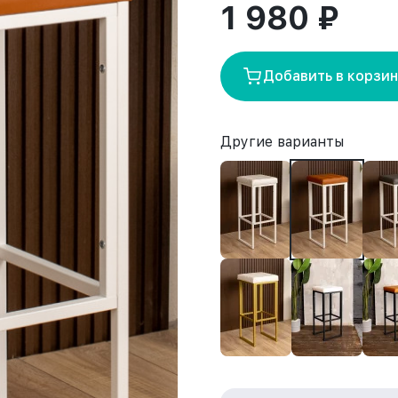
1 980 ₽
Добавить в корзи
Другие варианты