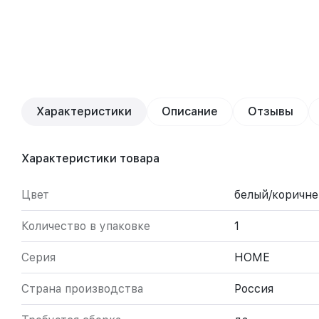
Характеристики
Описание
Отзывы
Характеристики товара
Цвет
белый/коричн
Количество в упаковке
1
Серия
HOME
Страна производства
Россия