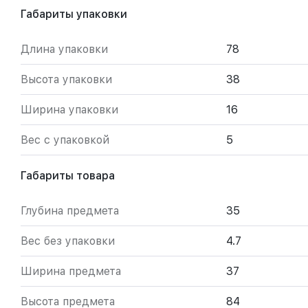
Габариты упаковки
Длина упаковки
78
Высота упаковки
38
Ширина упаковки
16
Вес с упаковкой
5
Габариты товара
Глубина предмета
35
Вес без упаковки
4.7
Ширина предмета
37
Высота предмета
84