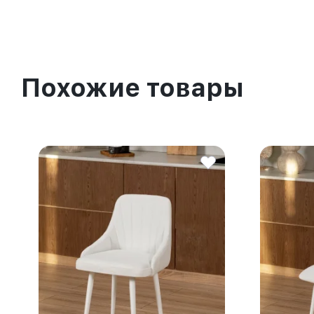
Похожие товары