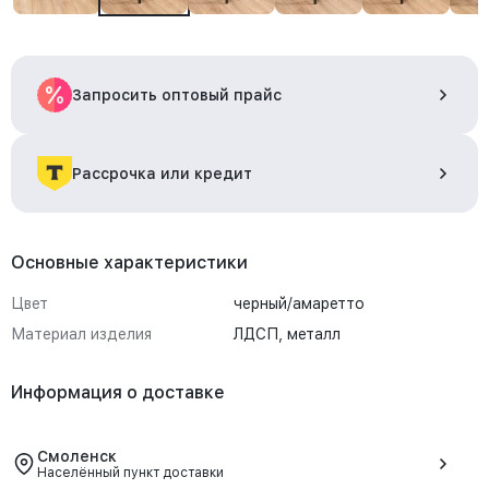
Запросить оптовый прайс
Рассрочка или кредит
Основные характеристики
Цвет
черный/амаретто
Материал изделия
ЛДСП, металл
Информация о доставке
Смоленск
Населённый пункт доставки