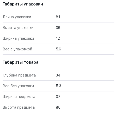
Габариты упаковки
Длина упаковки
81
Высота упаковки
36
Ширина упаковки
12
Вес с упаковкой
5.6
Габариты товара
Глубина предмета
34
Вес без упаковки
5.3
Ширина предмета
37
Высота предмета
80