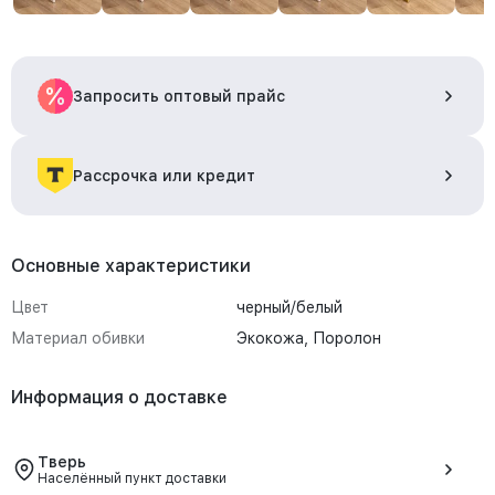
Запросить оптовый прайс
Рассрочка или кредит
Основные характеристики
Цвет
черный/белый
Материал обивки
Экокожа, Поролон
Информация о доставке
Тверь
Населённый пункт доставки