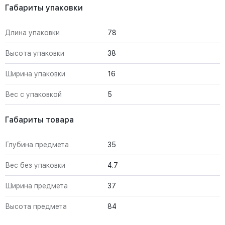
Габариты упаковки
Длина упаковки
78
Высота упаковки
38
Ширина упаковки
16
Вес с упаковкой
5
Габариты товара
Глубина предмета
35
Вес без упаковки
4.7
Ширина предмета
37
Высота предмета
84