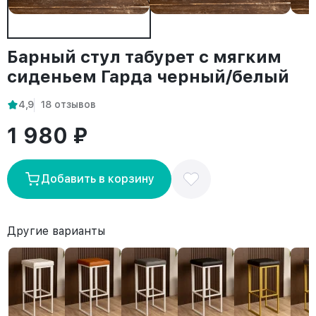
Барный стул табурет с мягким
сиденьем Гарда черный/белый
4,9
18 отзывов
1 980 ₽
Добавить в корзину
Другие варианты