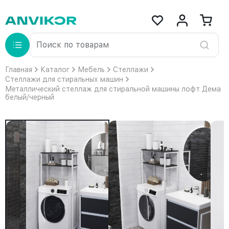
Главная
Каталог
Мебель
Стеллажи
Стеллажи для стиральных машин
Металлический стеллаж для стиральной машины лофт Дема
белый/черный