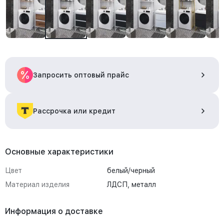
Запросить оптовый прайс
Рассрочка или кредит
Основные характеристики
Цвет
белый/черный
Материал изделия
ЛДСП, металл
Информация о доставке