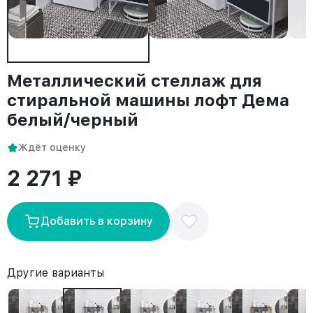
Металлический стеллаж для
стиральной машины лофт Дема
белый/черный
Ждёт оценку
2 271 ₽
Добавить в корзину
Другие варианты