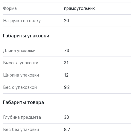
Форма
прямоугольник
Нагрузка на полку
20
Габариты упаковки
Длина упаковки
73
Высота упаковки
31
Ширина упаковки
12
Вес с упаковкой
9.2
Габариты товара
Глубина предмета
30
Вес без упаковки
8.7