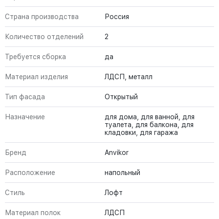
Страна производства
Россия
Количество отделений
2
Требуется сборка
да
Материал изделия
ЛДСП, металл
Тип фасада
Открытый
Назначение
для дома, для ванной, для
туалета, для балкона, для
кладовки, для гаража
Бренд
Anvikor
Расположение
напольный
Стиль
Лофт
Материал полок
ЛДСП