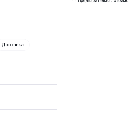
Предварительная стоим
Доставка