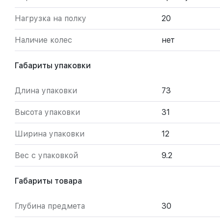
Нагрузка на полку
20
Наличие колес
нет
Габариты упаковки
Длина упаковки
73
Высота упаковки
31
Ширина упаковки
12
Вес с упаковкой
9.2
Габариты товара
Глубина предмета
30