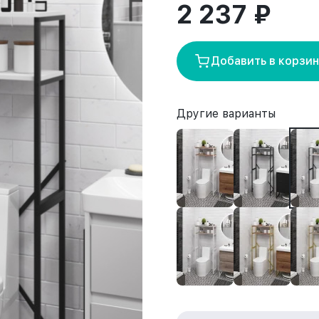
2 237 ₽
Добавить в корзи
Другие варианты