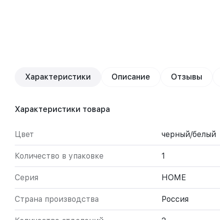
Характеристики
Описание
Отзывы
Характеристики товара
Цвет
черный/белый
Количество в упаковке
1
Серия
HOME
Страна производства
Россия