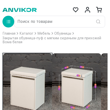
Главная
Каталог
Мебель
Обувницы
Закрытая обувница-пуф с мягким сиденьем для прихожей
Вома белая