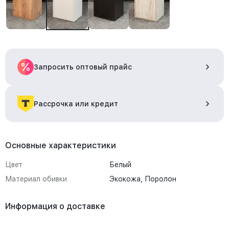
Запросить оптовый прайс
Рассрочка или кредит
Основные характеристики
Цвет
Белый
Материал обивки
Экокожа, Поролон
Информация о доставке