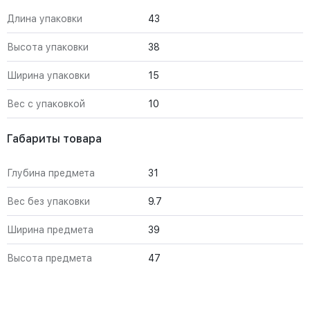
Длина упаковки
43
Высота упаковки
38
Ширина упаковки
15
Вес с упаковкой
10
Габариты товара
Глубина предмета
31
Вес без упаковки
9.7
Ширина предмета
39
Высота предмета
47