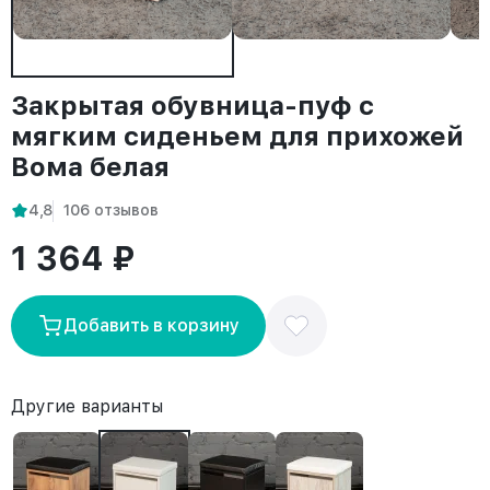
Закрытая обувница-пуф с
мягким сиденьем для прихожей
Вома белая
4,8
106 отзывов
1 364 ₽
Добавить в корзину
Другие варианты