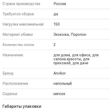
Страна производства
Россия
Требуется сборка
да
Нагрузка максимальная
150
Материал обивки
Экокожа, Поролон
Количество полок
2
Назначение
для дома, для офиса, для
салона красоты, для
прихожей, для дачи
Бренд
Anvikor
Расположение
напольный
Сиденье
мягкое
Габариты упаковки