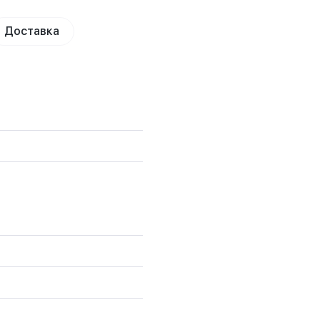
Доставка