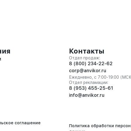
ния
Контакты
Отдел продаж:
и
8 (800) 234-22-62
corp@anvikor.ru
Ежедневно, с 7:00-19:00 (МС
Отдел рекламации:
8 (953) 455-25-61
info@anvikor.ru
льское соглашение
Политика обработки персо