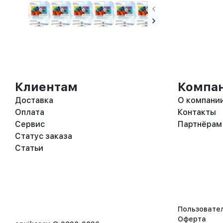
Клиентам
Компа
Доставка
О компани
Оплата
Контакты
Сервис
Партнёрам
Статус заказа
Статьи
Пользовате
Оферта