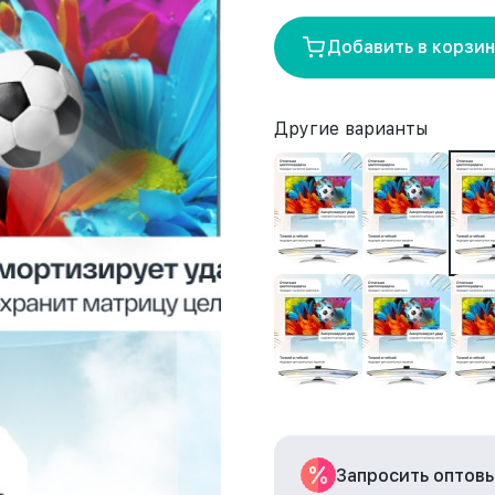
Добавить в корзи
Другие варианты
Запросить оптов