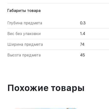
Габариты товара
Глубина предмета
0.3
Вес без упаковки
1.4
Ширина предмета
74
Высота предмета
45
Похожие товары