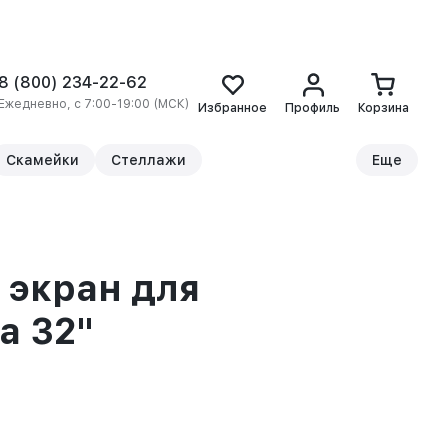
8 (800) 234-22-62
Ежедневно, с 7:00-19:00 (МСК)
Избранное
Профиль
Корзина
Скамейки
Стеллажи
Еще
экран для
а 32"