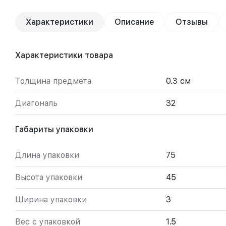
Характеристики
Описание
Отзывы
Характеристики товара
Толщина предмета
0.3 см
Диагональ
32
Габариты упаковки
Длина упаковки
75
Высота упаковки
45
Ширина упаковки
3
Вес с упаковкой
1.5